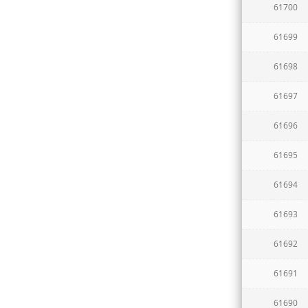
61700
61699
61698
61697
61696
61695
61694
61693
61692
61691
61690