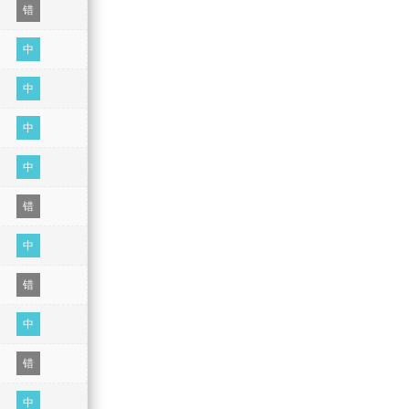
错
中
中
中
中
错
中
错
中
错
中