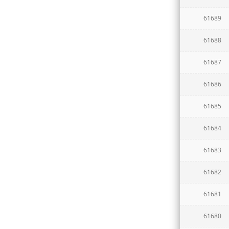
61689
61688
61687
61686
61685
61684
61683
61682
61681
61680