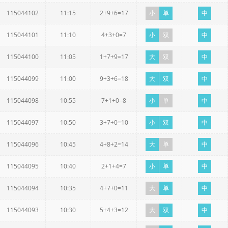
115044102
11:15
2+9+6=17
小
单
中
115044101
11:10
4+3+0=7
小
双
中
115044100
11:05
1+7+9=17
大
双
中
115044099
11:00
9+3+6=18
大
双
中
115044098
10:55
7+1+0=8
小
单
中
115044097
10:50
3+7+0=10
小
双
中
115044096
10:45
4+8+2=14
大
单
中
115044095
10:40
2+1+4=7
小
单
中
115044094
10:35
4+7+0=11
大
单
中
115044093
10:30
5+4+3=12
大
双
中