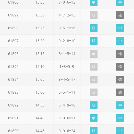
61900
15:35
7+0+6=13
单
中
61899
15:30
4+7+2=13
双
错
61898
15:25
9+6+1=16
双
中
61897
15:20
0+2+8=10
双
中
61896
15:15
8+1+5=14
单
错
61895
15:10
1+3+5=9
双
错
61894
15:05
8+4+5=17
双
错
61893
15:00
5+5+1=11
双
错
61892
14:55
5+4+9=18
双
中
61891
14:48
5+0+6=11
单
中
61890
14:45
9+9+6=24
双
中