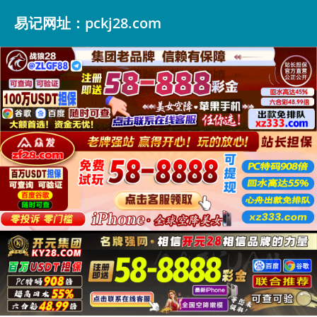
易记网址：pckj28.com