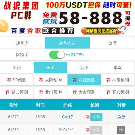
加拿大
加拿大西
台湾
比特币
开/关(广告)
组合
杀组
大小
单双
荐
99预测
荐
太阳预测
荐
彩虹预测
荐
神策预测
荐
聚云预测
荐
龙门预测
荐
大古预测
荐
开心预测
期号
时间
开奖
预测
对错
04
:
17
刷新
61370
15:35
殺
小单
61369
15:30
9+0+2=11
殺
小单
错