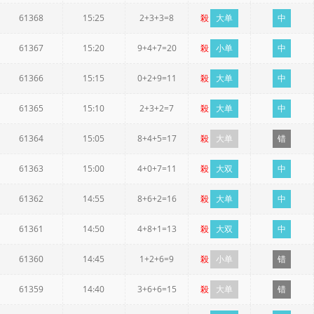
61368
15:25
2+3+3=8
殺
大单
中
61367
15:20
9+4+7=20
殺
小单
中
61366
15:15
0+2+9=11
殺
大单
中
61365
15:10
2+3+2=7
殺
大单
中
61364
15:05
8+4+5=17
殺
大单
错
61363
15:00
4+0+7=11
殺
大双
中
61362
14:55
8+6+2=16
殺
大单
中
61361
14:50
4+8+1=13
殺
大双
中
61360
14:45
1+2+6=9
殺
小单
错
61359
14:40
3+6+6=15
殺
大单
错