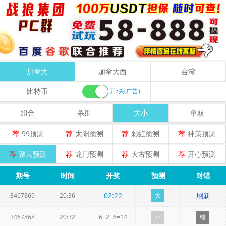
加拿大
加拿大西
台湾
比特币
开/关(广告)
组合
杀组
大小
单双
荐
99预测
荐
太阳预测
荐
彩虹预测
荐
神策预测
荐
聚云预测
荐
龙门预测
荐
大古预测
荐
开心预测
期号
时间
开奖
预测
对错
02
:
22
刷新
3467869
20:36
大
3467868
20:32
6+2+6=14
小
错