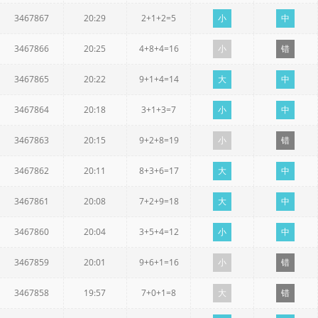
3467867
20:29
2+1+2=5
小
中
3467866
20:25
4+8+4=16
小
错
3467865
20:22
9+1+4=14
大
中
3467864
20:18
3+1+3=7
小
中
3467863
20:15
9+2+8=19
小
错
3467862
20:11
8+3+6=17
大
中
3467861
20:08
7+2+9=18
大
中
3467860
20:04
3+5+4=12
小
中
3467859
20:01
9+6+1=16
小
错
3467858
19:57
7+0+1=8
大
错