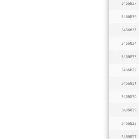
3466837
3466836
3466835
3466834
3466833
3466832
3466831
3466830
3466829
3466828
3466827