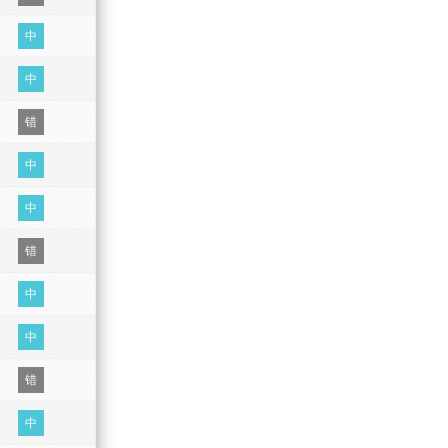
中
中
错
中
中
错
中
中
错
中