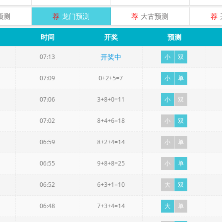
预测
荐
龙门预测
荐
大古预测
荐
时间
开奖
预测
开奖中
07:13
小
双
07:09
0+2+5=7
小
单
07:06
3+8+0=11
小
双
07:02
8+4+6=18
小
双
06:59
8+2+4=14
小
单
06:55
9+8+8=25
小
单
06:52
6+3+1=10
大
双
06:48
7+3+4=14
大
单