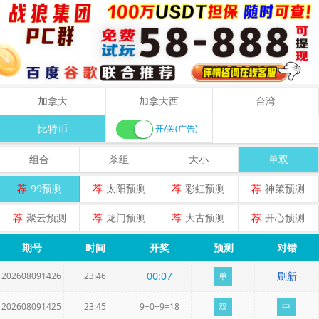
加拿大
加拿大西
台湾
比特币
开/关(广告)
组合
杀组
大小
单双
荐
99预测
荐
太阳预测
荐
彩虹预测
荐
神策预测
荐
聚云预测
荐
龙门预测
荐
大古预测
荐
开心预测
期号
时间
开奖
预测
对错
00
:
07
刷新
202608091426
23:46
单
202608091425
23:45
9+0+9=18
双
中