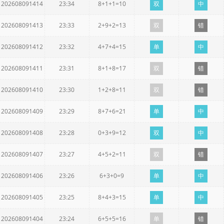
202608091414
23:34
8+1+1=10
双
中
202608091413
23:33
2+9+2=13
双
错
202608091412
23:32
4+7+4=15
单
中
202608091411
23:31
8+1+8=17
双
错
202608091410
23:30
1+2+8=11
双
错
202608091409
23:29
8+7+6=21
单
中
202608091408
23:28
0+3+9=12
双
中
202608091407
23:27
4+5+2=11
双
错
202608091406
23:26
6+3+0=9
单
中
202608091405
23:25
8+4+3=15
单
中
202608091404
23:24
6+5+5=16
单
错