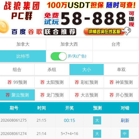
加拿大
加拿大西
台湾
比特币
开/关(广告)
组合
杀组
大小
单双
荐
99预测
荐
太阳预测
荐
彩虹预测
荐
神策预测
荐
聚云预测
荐
龙门预测
荐
大古预测
荐
开心预测
期号
时间
开奖
预测
对错
00
:
15
刷新
202608061275
21:15
大
202608061274
21:14
5+7+4=16
大
中