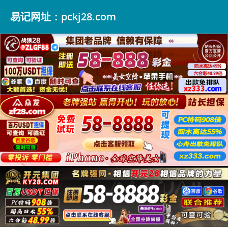
易记网址：pckj28.com